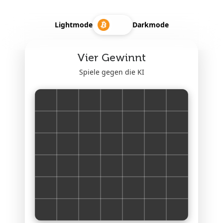
Lightmode
Darkmode
Vier Gewinnt
Spiele gegen die KI