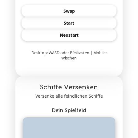
Swap
Start
Neustart
Desktop: WASD oder Pfeiltasten | Mobile:
Wischen
Schiffe Versenken
Versenke alle feindlichen Schiffe
Dein Spielfeld