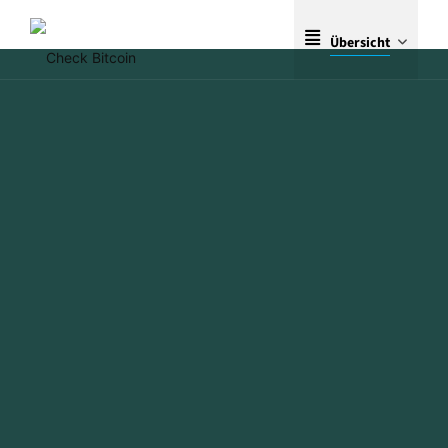
Übersicht