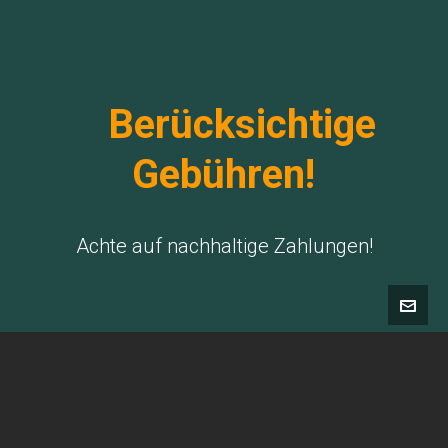
Berücksichtige
Gebühren!
Achte auf nachhaltige Zahlungen!