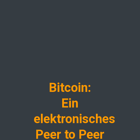
Bitcoin:
Ein
elektronisches
Peer to Peer