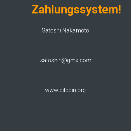
Zahlungssystem!
Satoshi Nakamoto
satoshin@gmx.com
www.bitcoin.org